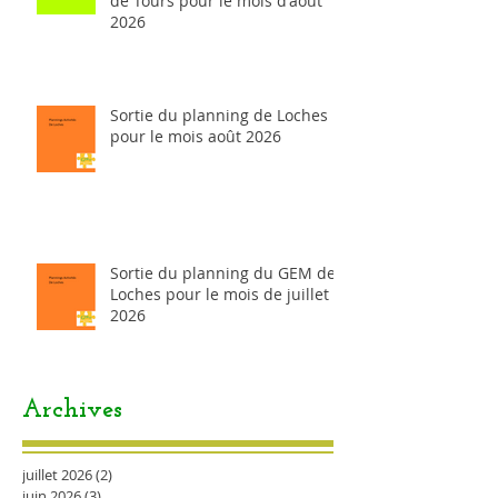
de Tours pour le mois d'août
2026
Sortie du planning de Loches
pour le mois août 2026
Sortie du planning du GEM de
Loches pour le mois de juillet
2026
Archives
juillet 2026
(2)
2 posts
juin 2026
(3)
3 posts