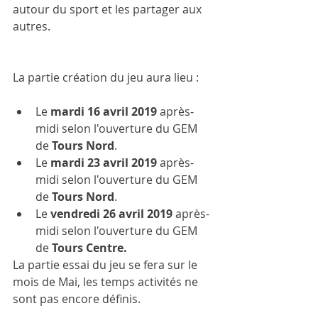
autour du sport et les partager aux 
autres. 
La partie création du jeu aura lieu : 
Le 
mardi 16 avril 2019 
après-
midi selon l'ouverture du GEM 
de 
Tours Nord
. 
Le 
mardi 23 avril 2019
 après-
midi selon l'ouverture du GEM 
de 
Tours Nord
.
Le 
vendredi 26 avril 2019
 après-
midi selon l'ouverture du GEM 
de 
Tours Centre.
La partie essai du jeu se fera sur le 
mois de Mai, les temps activités ne 
sont pas encore définis. 