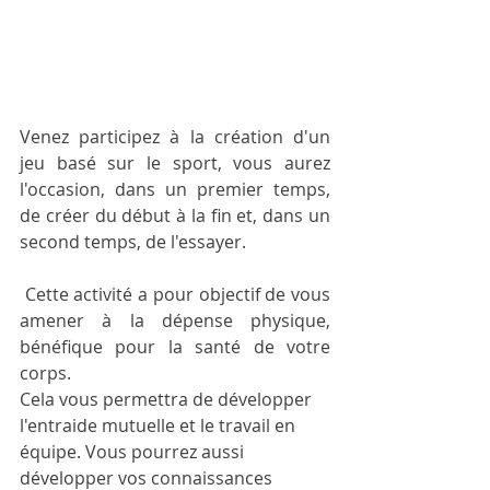
Venez participez à la création d'un 
jeu basé sur le sport, vous aurez 
l'occasion, dans un premier temps, 
de créer du début à la fin et, dans un 
second temps, de l'essayer. 
 Cette activité a pour objectif de vous 
amener à la dépense physique, 
bénéfique pour la santé de votre 
corps.
Cela vous permettra de développer 
l'entraide mutuelle et le travail en 
équipe. Vous pourrez aussi 
développer vos connaissances 