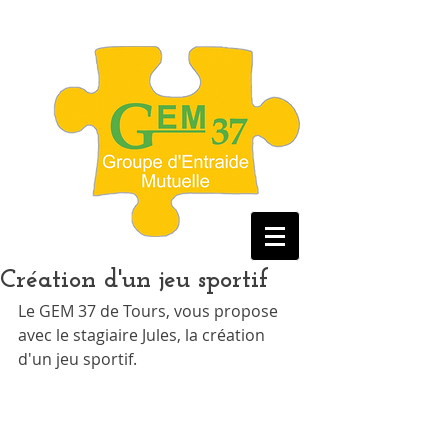
Création d'un jeu sportif
Le GEM 37 de Tours, vous propose 
avec le stagiaire Jules, la création 
d'un jeu sportif. 