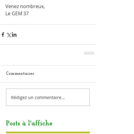
Venez nombreux, 
Le GEM 37
Commentaires
Rédigez un commentaire...
Posts à l'affiche