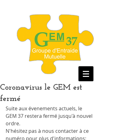
Coronavirus le GEM est
fermé
Suite aux évenements actuels, le 
GEM 37 restera fermé jusqu'à nouvel 
ordre. 
N'hésitez pas à nous contacter à ce 
numéro pour plus d'informations: 