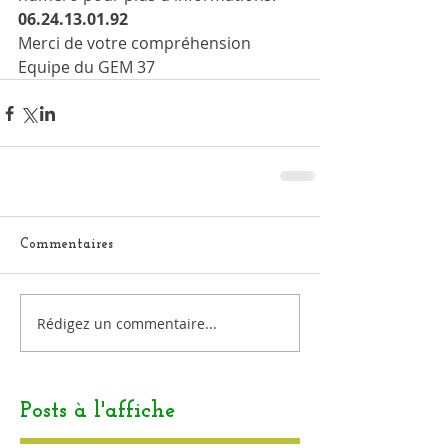
06.24.13.01.92
Merci de votre compréhension
Equipe du GEM 37
Commentaires
Rédigez un commentaire...
Posts à l'affiche