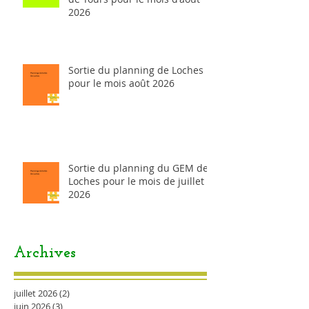
2026
Sortie du planning de Loches
pour le mois août 2026
Sortie du planning du GEM de
Loches pour le mois de juillet
2026
Archives
juillet 2026
(2)
2 posts
juin 2026
(3)
3 posts