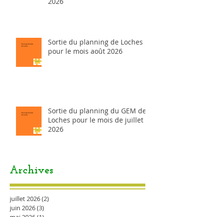
2026
Sortie du planning de Loches
pour le mois août 2026
Sortie du planning du GEM de
Loches pour le mois de juillet
2026
Archives
juillet 2026
(2)
2 posts
juin 2026
(3)
3 posts
mai 2026
(1)
1 post