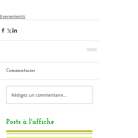
Evenements
Commentaires
Rédigez un commentaire...
Posts à l'affiche