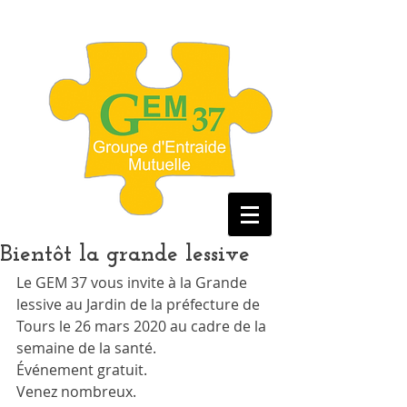
Bientôt la grande lessive
Le GEM 37 vous invite à la Grande 
lessive au Jardin de la préfecture de 
Tours le 26 mars 2020 au cadre de la 
semaine de la santé.
Événement gratuit.
Venez nombreux. 